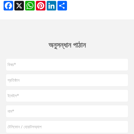
Facebook
X
WhatsApp
Pinterest
LinkedIn
Share
অনুসন্ধান পাঠান