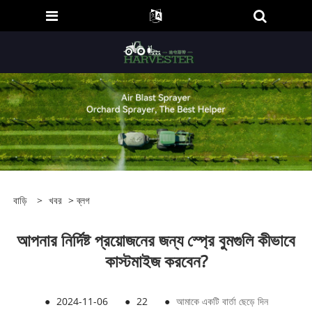
বাড়ি
>
খবর
>
ব্লগ
আপনার নির্দিষ্ট প্রয়োজনের জন্য স্প্রে বুমগুলি কীভাবে
কাস্টমাইজ করবেন?
●
2024-11-06
●
22
●
আমাকে একটি বার্তা ছেড়ে দিন