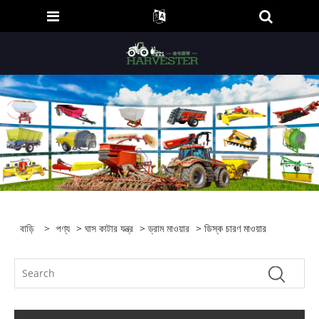
বাড়ি
>
পণ্য
>
ঘাস কাটার যন্ত্র
>
ড্রাম মাওয়ার
> ডিস্ক চারণ মাওয়ার