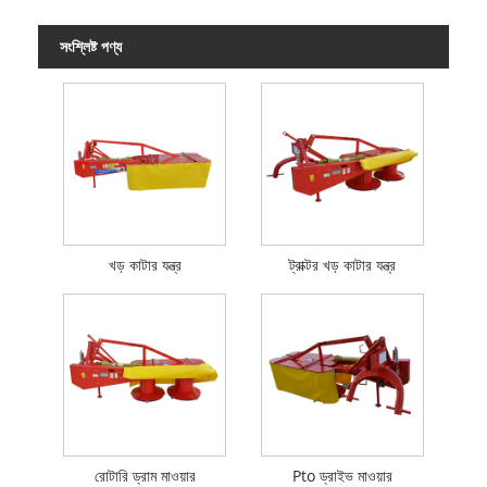
সংশ্লিষ্ট পণ্য
খড় কাটার যন্ত্র
ট্রাক্টর খড় কাটার যন্ত্র
রোটারি ড্রাম মাওয়ার
Pto ড্রাইভ মাওয়ার