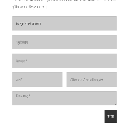
ঘন্টার মধ্যে উত্তর দেব।